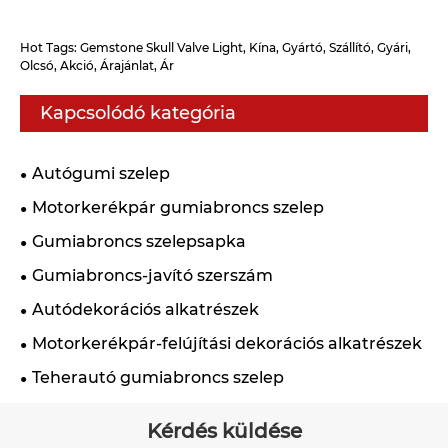
Hot Tags: Gemstone Skull Valve Light, Kína, Gyártó, Szállító, Gyári,
Olcsó, Akció, Árajánlat, Ár
Kapcsolódó kategória
Autógumi szelep
Motorkerékpár gumiabroncs szelep
Gumiabroncs szelepsapka
Gumiabroncs-javító szerszám
Autódekorációs alkatrészek
Motorkerékpár-felújítási dekorációs alkatrészek
Teherautó gumiabroncs szelep
Kérdés küldése