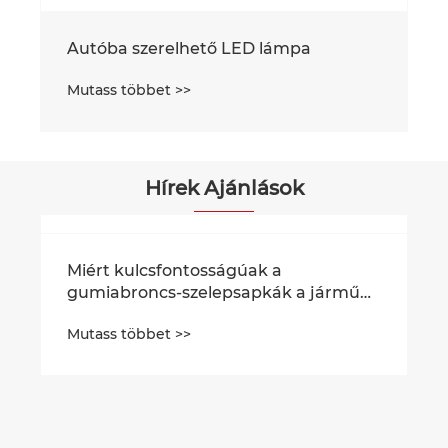
Autóba szerelhető LED lámpa
Mutass többet >>
Hírek Ajánlások